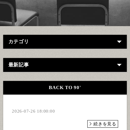
カテゴリ
最新記事
BACK TO 90'
2026-07-26 18:00:00
続きを見る