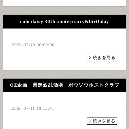
rulu daisy 30th anniversary&birthday
2026-07-19 00:00:00
続きを見る
OZ企画 暴走酒乱酒場 ボウソウホストクラブ
2026-07-11 18:13:41
続きを見る