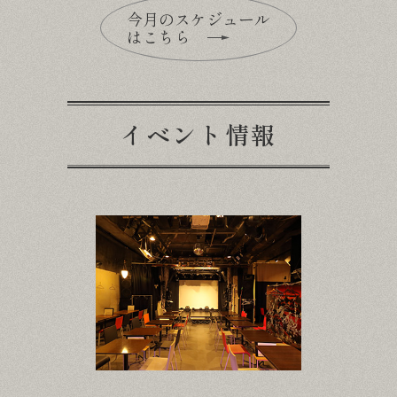
今月のスケジュール
はこちら
イベント情報