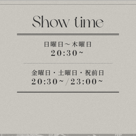
Show time
日曜日～木曜日
20:30~
金曜日・土曜日・祝前日
20:30~/23:00~