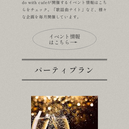
do with cafeが開催するイベント情報はこち
らをチェック。「歌謡曲ナイト」など、様々
な企画を毎月開催しています。
イベント情報
はこちら
パーティプラン