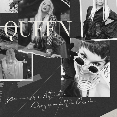
QUEEN