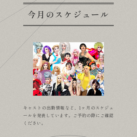
今月のスケジュール
キャストの出勤情報など、1ヶ月のスケジュ
ールを発表しています。
ご予約の際にご確認
ください。