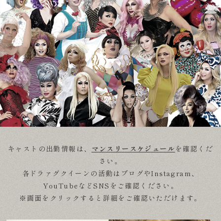
キャストの出勤情報は、
マンスリースケジュール
を確認くだ
さい。
各ドラァグクイーンの活動はブログやInstagram、
YouTubeなどSNSをご確認ください。
※画面をクリックすると詳細をご確認いただけます。