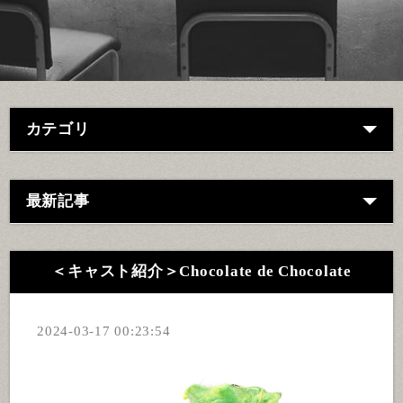
カテゴリ
最新記事
＜キャスト紹介＞Chocolate de Chocolate
2024-03-17 00:23:54