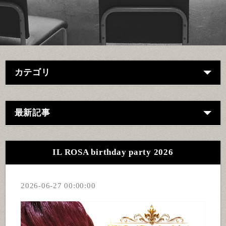
カテゴリ
最新記事
IL ROSA birthday party 2026
2026-06-27 00:00:00