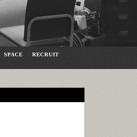
SPACE
RECRUIT
a