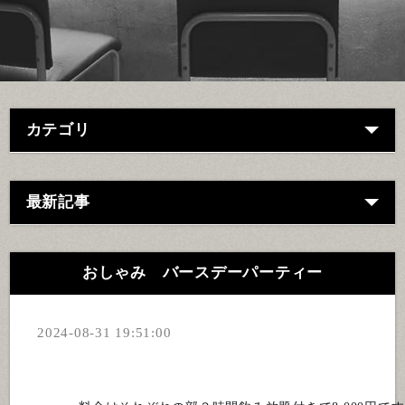
カテゴリ
最新記事
おしゃみ バースデーパーティー
2024-08-31 19:51:00