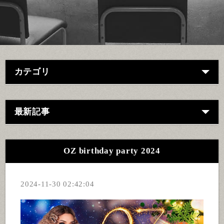
カテゴリ
最新記事
OZ birthday party 2024
2024-11-30 02:42:04