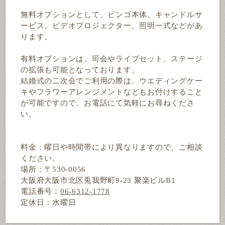
無料オプションとして、ビンゴ本体、キャンドルサ
ービス、ビデオプロジェクター、照明一式などがあ
ります。
有料オプションは、司会やライブセット、ステージ
の拡張も可能となっております。
結婚式の二次会でご利用の際は、ウエディングケー
キやフラワーアレンジメントなどもお付けすること
が可能ですので、お電話にて気軽にお尋ねくださ
い。
料金：曜日や時間帯により異なりますので、ご相談
ください。
場所：〒530-0056
大阪府大阪市北区兎我野町9-23 聚楽ビルB1
電話番号：
06-6312-1778
定休日：水曜日