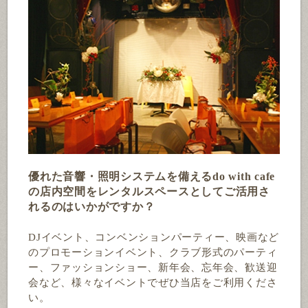
優れた音響・照明システムを備えるdo with cafe
の店内空間をレンタルスペースとしてご活用さ
れるのはいかがですか？
DJイベント、コンベンションパーティー、映画など
のプロモーションイベント、クラブ形式のパーティ
ー、ファッションショー、新年会、忘年会、歓送迎
会など、様々なイベントでぜひ当店をご利用くださ
い。