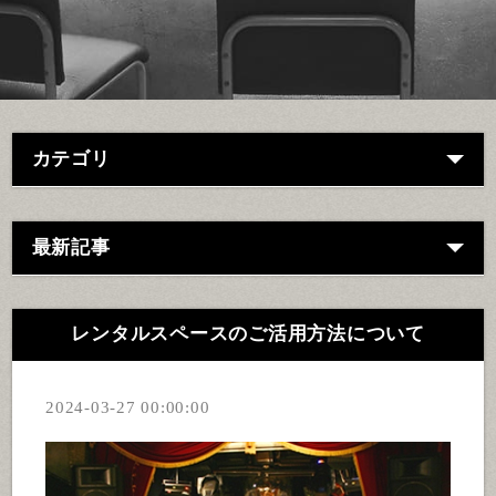
カテゴリ
最新記事
レンタルスペースのご活用方法について
2024-03-27 00:00:00